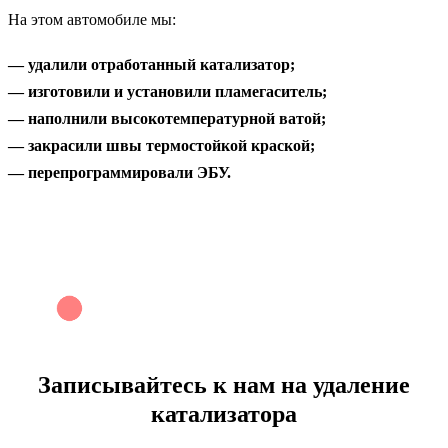
На этом автомобиле мы:
— удалили отработанный катализатор;
— изготовили и установили пламегаситель;
— наполнили высокотемпературной ватой;
— закрасили швы термостойкой краской;
— перепрограммировали ЭБУ.
Записывайтесь к нам на
удаление
катализатора