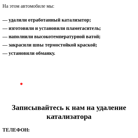
На этом автомобиле мы:
— удалили отработанный катализатор;
— изготовили и установили пламегаситель;
— наполнили высокотемпературной ватой;
— закрасили швы термостойкой краской;
— установили обманку.
Записывайтесь к нам на
удаление
катализатора
ТЕЛЕФОН: