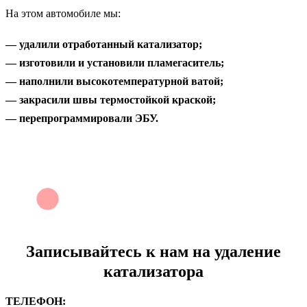
На этом автомобиле мы:
— удалили отработанный катализатор;
— изготовили и установили пламегаситель;
— наполнили высокотемпературной ватой;
— закрасили швы термостойкой краской;
— перепрограммировали ЭБУ.
Записывайтесь к нам на
удаление
катализатора
ТЕЛЕФОН: