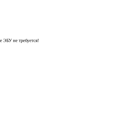
 ЭБУ не требуется!