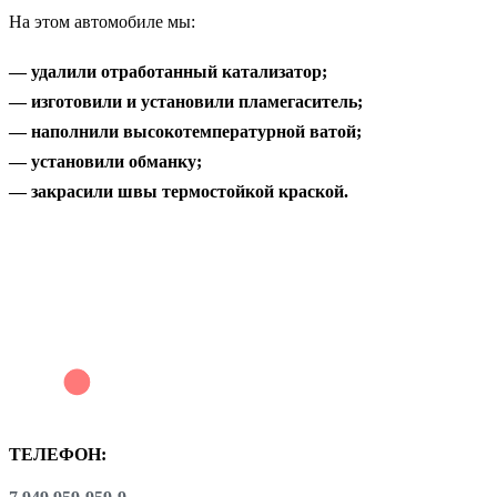
На этом автомобиле мы:
— удалили отработанный катализатор;
— изготовили и установили пламегаситель;
— наполнили высокотемпературной ватой;
— установили обманку;
— закрасили швы термостойкой краской.
ТЕЛЕФОН: