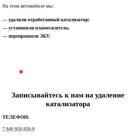
На этом автомобиле мы:
— удалили отработанный катализатор;
— установили пламегаситель;
— перепрошили ЭБУ.
Записывайтесь к нам на
удаление
катализатора
ТЕЛЕФОН:
7 949 959-959-9