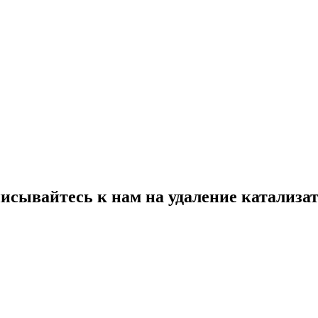
исывайтесь к нам на
удаление катализа