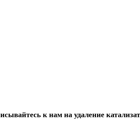
исывайтесь к нам на
удаление катализа