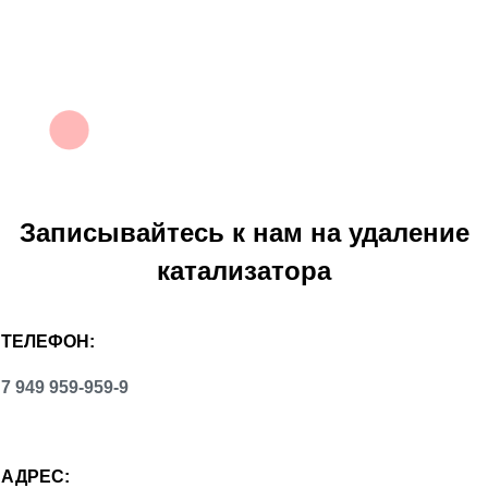
Записывайтесь к нам на
удаление
катализатора
ТЕЛЕФОН:
7 949 959-959-9
АДРЕС: