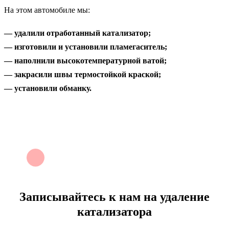
На этом автомобиле мы:
— удалили отработанный катализатор;
— изготовили и установили пламегаситель;
— наполнили высокотемпературной ватой;
— закрасили швы термостойкой краской;
— установили обманку.
Записывайтесь к нам на
удаление
катализатора