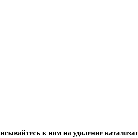
исывайтесь к нам на
удаление катализа